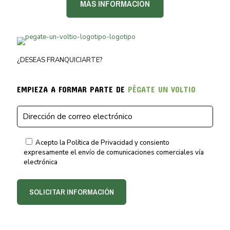
MÁS INFORMACIÓN
¿DESEAS FRANQUICIARTE?
EMPIEZA A FORMAR PARTE DE
PÉGATE UN VOLTIO
Acepto la Política de Privacidad y consiento
expresamente el envío de comunicaciones comerciales vía
electrónica