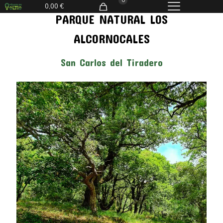
0
0,00 €
PARQUE NATURAL LOS
ALCORNOCALES
San Carlos del Tiradero