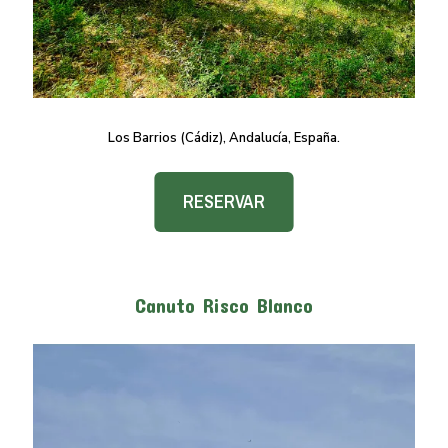
Los Barrios (Cádiz), Andalucía, España.
RESERVAR
Canuto Risco Blanco