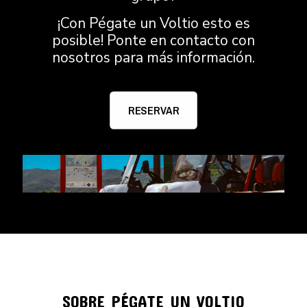
¡Con Pégate un Voltio esto es
posible! Ponte en contacto con
nosotros para más información.
RESERVAR
SOBRE PÉGATE UN VOLTIO