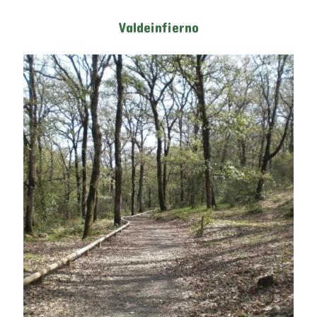
Valdeinfierno