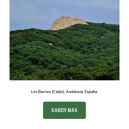
Los Barrios (Cádiz), Andalucía, España.
SABER MÁS