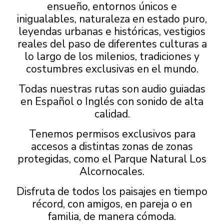
ensueño, entornos únicos e
inigualables, naturaleza en estado puro,
leyendas urbanas e históricas, vestigios
reales del paso de diferentes culturas a
lo largo de los milenios, tradiciones y
costumbres exclusivas en el mundo.
Todas nuestras rutas son audio guiadas
en Español o Inglés con sonido de alta
calidad.
Tenemos permisos exclusivos para
accesos a distintas zonas de zonas
protegidas, como el Parque Natural Los
Alcornocales.
Disfruta de todos los paisajes en tiempo
récord, con amigos, en pareja o en
familia, de manera cómoda.