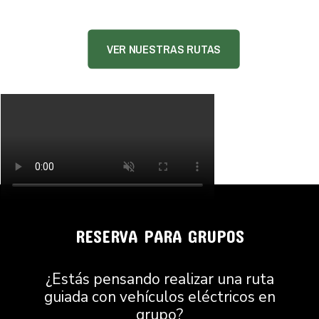
VER NUESTRAS RUTAS
RESERVA PARA GRUPOS
¿Estás pensando realizar una ruta
guiada con vehículos eléctricos en
grupo?