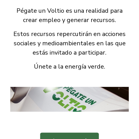
Pégate un Voltio es una realidad para
crear empleo y generar recursos.
Estos recursos repercutirán en acciones
sociales y medioambientales en las que
estás invitado a participar.
Únete a la energía verde.