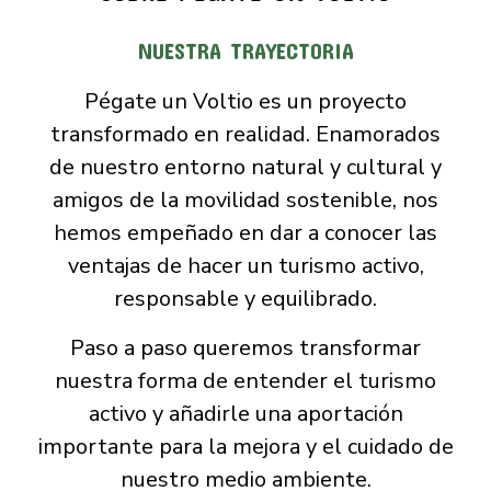
NUESTRA TRAYECTORIA
Pégate un Voltio es un proyecto
transformado en realidad. Enamorados
de nuestro entorno natural y cultural y
amigos de la movilidad sostenible, nos
hemos empeñado en dar a conocer las
ventajas de hacer un turismo activo,
responsable y equilibrado.
Paso a paso queremos transformar
nuestra forma de entender el turismo
activo y añadirle una aportación
importante para la mejora y el cuidado de
nuestro medio ambiente.