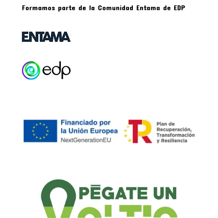
Formamos parte de la Comunidad Entama de EDP