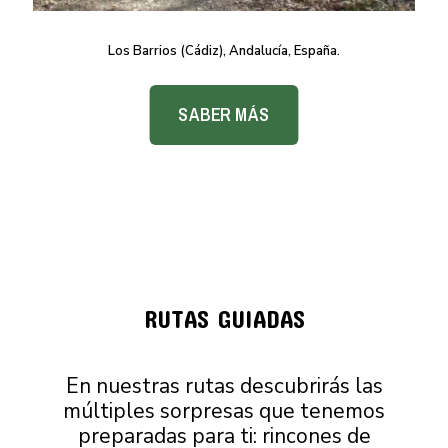
Los Barrios (Cádiz), Andalucía, España.
SABER MÁS
RUTAS GUIADAS
En nuestras rutas descubrirás las
múltiples sorpresas que tenemos
preparadas para ti: rincones de