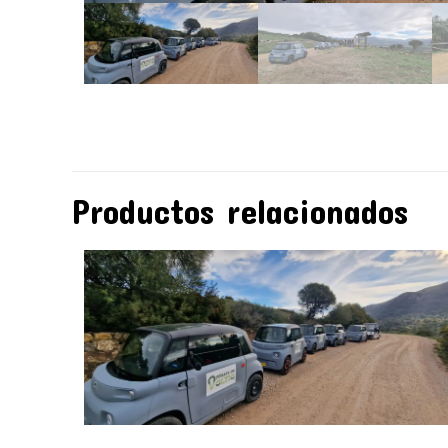
Productos relacionados