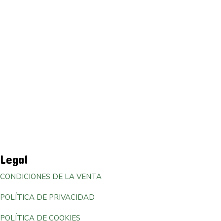
Legal
CONDICIONES DE LA VENTA
POLÍTICA DE PRIVACIDAD
POLÍTICA DE COOKIES