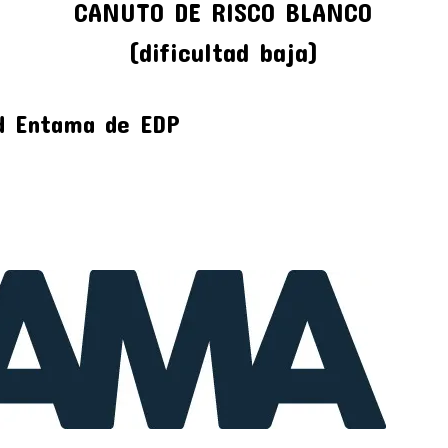
CANUTO DE RISCO BLANCO
(dificultad baja)
d Entama de EDP