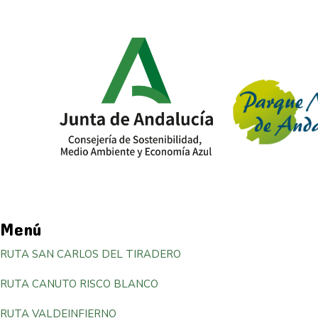
Menú
RUTA SAN CARLOS DEL TIRADERO
RUTA CANUTO RISCO BLANCO
RUTA VALDEINFIERNO