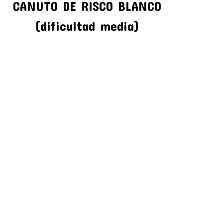
CANUTO DE RISCO BLANCO
(dificultad media)