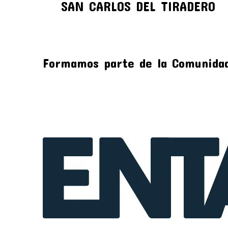
SAN CARLOS DEL TIRADERO
Formamos parte de la Comunida