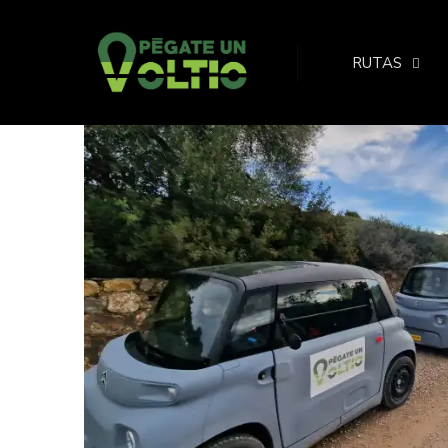
RUTAS