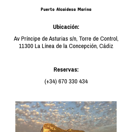
Puerto Alcaidesa Marina
Ubicación:
Av Príncipe de Asturias s/n, Torre de Control,
11300 La Línea de la Concepción, Cádiz
Reservas:
(+34) 670 330 434