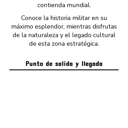
contienda mundial.
Conoce la historia militar en su
máximo esplendor, mientras disfrutas
de la naturaleza y el legado cultural
de esta zona estratégica.
Punto de salida y llegada