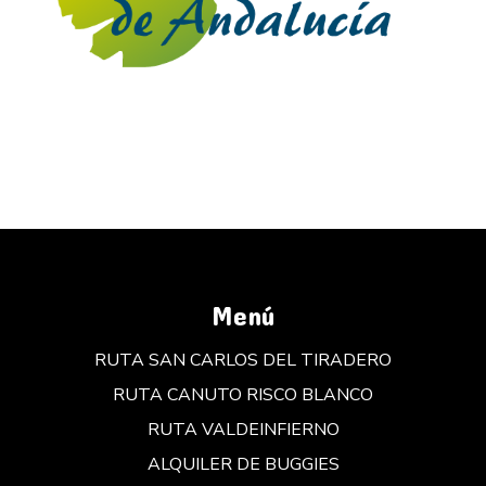
Menú
RUTA SAN CARLOS DEL TIRADERO
RUTA CANUTO RISCO BLANCO
RUTA VALDEINFIERNO
ALQUILER DE BUGGIES