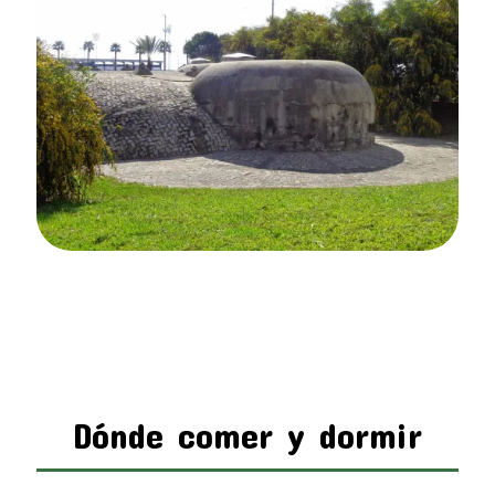
Dónde comer y dormir