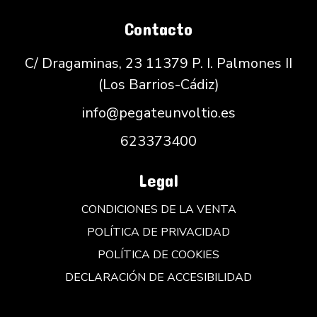
Contacto
C/ Dragaminas, 23 11379 P. I. Palmones II
(Los Barrios-Cádiz)
info@pegateunvoltio.es
623373400
Legal
CONDICIONES DE LA VENTA
POLÍTICA DE PRIVACIDAD
POLÍTICA DE COOKIES
DECLARACIÓN DE ACCESIBILIDAD