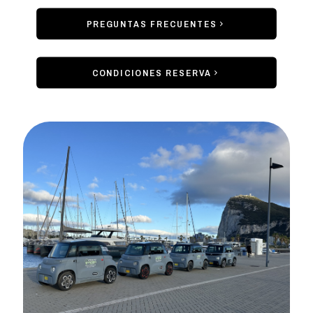
PREGUNTAS FRECUENTES
CONDICIONES RESERVA