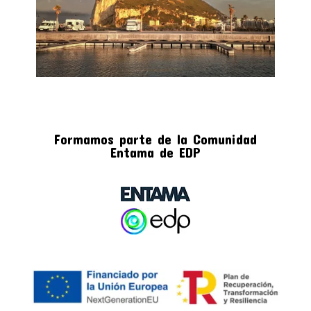
Formamos parte de la Comunidad
Entama de EDP