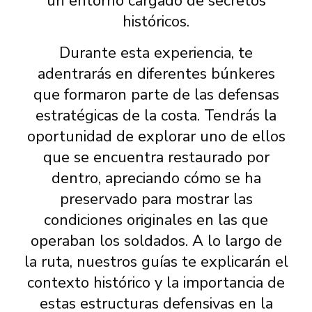
un entorno cargado de secretos
históricos.
Durante esta experiencia, te
adentrarás en diferentes búnkeres
que formaron parte de las defensas
estratégicas de la costa. Tendrás la
oportunidad de explorar uno de ellos
que se encuentra restaurado por
dentro, apreciando cómo se ha
preservado para mostrar las
condiciones originales en las que
operaban los soldados. A lo largo de
la ruta, nuestros guías te explicarán el
contexto histórico y la importancia de
estas estructuras defensivas en la