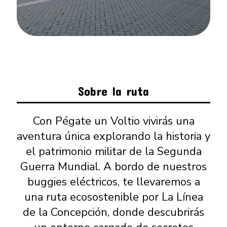
Sobre la ruta
Con Pégate un Voltio vivirás una
aventura única explorando la historia y
el patrimonio militar de la Segunda
Guerra Mundial. A bordo de nuestros
buggies eléctricos, te llevaremos a
una ruta ecosostenible por La Línea
de la Concepción, donde descubrirás