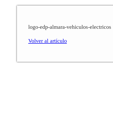
logo-edp-almara-vehiculos-electricos
Volver al artículo