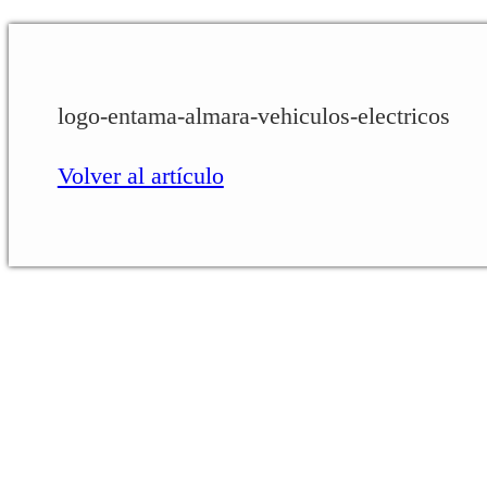
logo-entama-almara-vehiculos-electricos
Volver al artículo